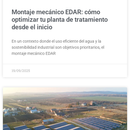
Montaje mecánico EDAR: cómo
optimizar tu planta de tratamiento
desde el inicio
En un contexto donde el uso eficiente del agua y la
sostenibilidad industrial son objetivos prioritarios, el
montaje mecánico EDAR
19/09/2025