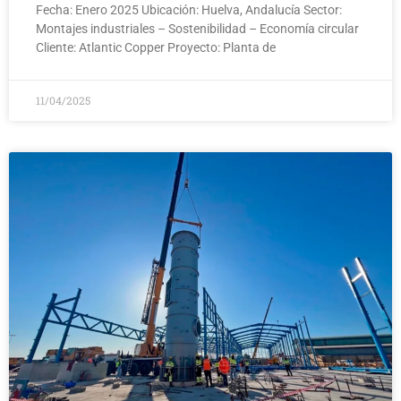
Fecha: Enero 2025 Ubicación: Huelva, Andalucía Sector:
Montajes industriales – Sostenibilidad – Economía circular
Cliente: Atlantic Copper Proyecto: Planta de
11/04/2025