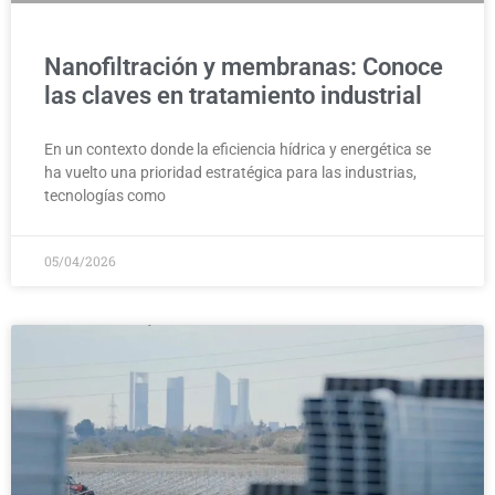
Nanofiltración y membranas: Conoce
las claves en tratamiento industrial
En un contexto donde la eficiencia hídrica y energética se
ha vuelto una prioridad estratégica para las industrias,
tecnologías como
05/04/2026