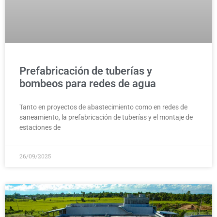
Prefabricación de tuberías y
bombeos para redes de agua
Tanto en proyectos de abastecimiento como en redes de
saneamiento, la prefabricación de tuberías y el montaje de
estaciones de
26/09/2025