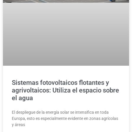
Sistemas fotovoltaicos flotantes y
agrivoltaicos: Utiliza el espacio sobre
el agua
El despliegue de la energía solar se intensifica en toda
Europa, esto es especialmente evidente en zonas agrícolas
y áreas