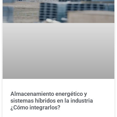
Almacenamiento energético y
sistemas híbridos en la industria
¿Cómo integrarlos?