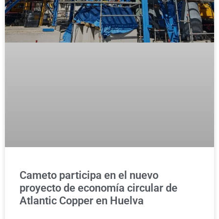
Cameto participa en el nuevo
proyecto de economía circular de
Atlantic Copper en Huelva