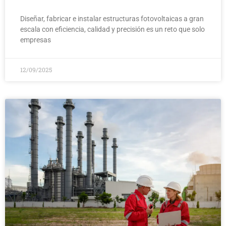
Diseñar, fabricar e instalar estructuras fotovoltaicas a gran
escala con eficiencia, calidad y precisión es un reto que solo
empresas
12/09/2025