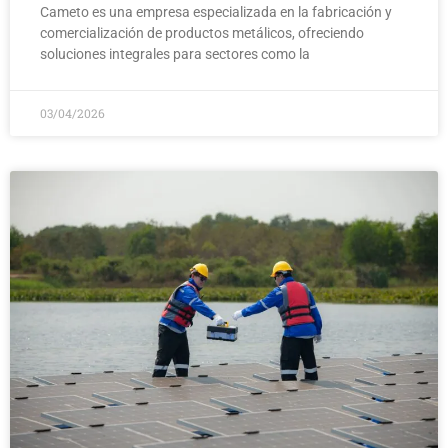
Cameto es una empresa especializada en la fabricación y
comercialización de productos metálicos, ofreciendo
soluciones integrales para sectores como la
03/04/2026