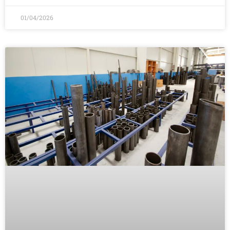
01/04/2026