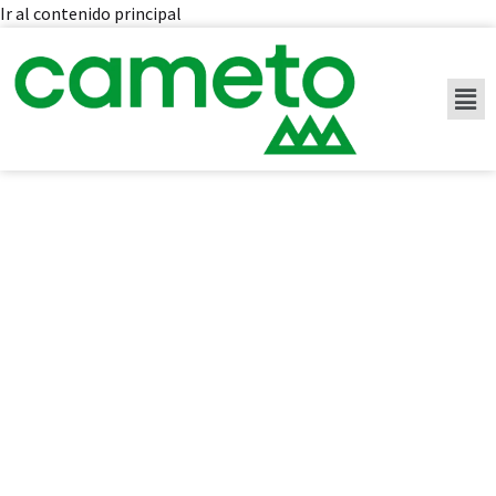
Ir al contenido principal
Blog