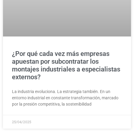
¿Por qué cada vez más empresas
apuestan por subcontratar los
montajes industriales a especialistas
externos?
La industria evoluciona. La estrategia también. En un
entorno industrial en constante transformación, marcado
por la presión competitiva, la sostenibilidad
25/04/2025