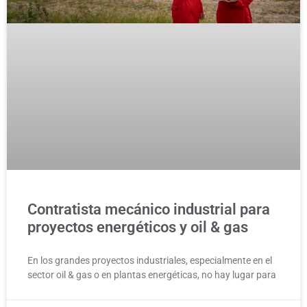
Contratista mecánico industrial para
proyectos energéticos y oil & gas
En los grandes proyectos industriales, especialmente en el
sector oil & gas o en plantas energéticas, no hay lugar para