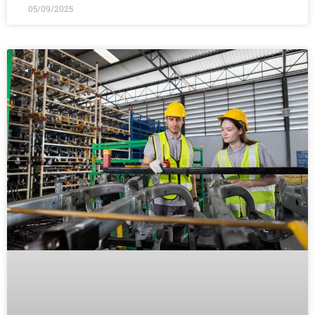
05/09/2025