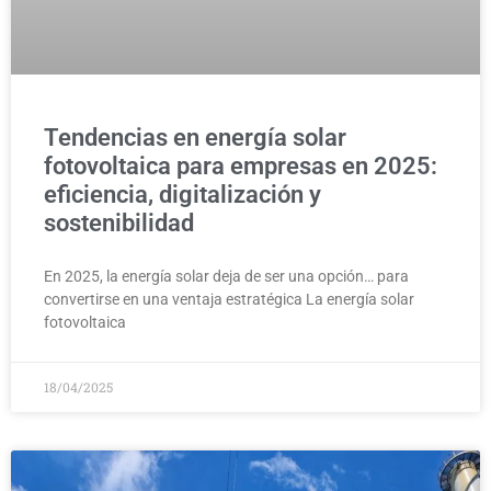
Tendencias en energía solar
fotovoltaica para empresas en 2025:
eficiencia, digitalización y
sostenibilidad
En 2025, la energía solar deja de ser una opción… para
convertirse en una ventaja estratégica La energía solar
fotovoltaica
18/04/2025