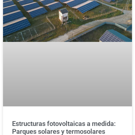
Estructuras fotovoltaicas a medida:
Parques solares y termosolares