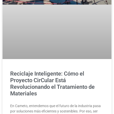
Reciclaje Inteligente: Cómo el
Proyecto CirCular Está
Revolucionando el Tratamiento de
Materiales
En Cameto, entendemos que el futuro de la industria pasa
por soluciones más eficientes y sostenibles. Por eso, ser