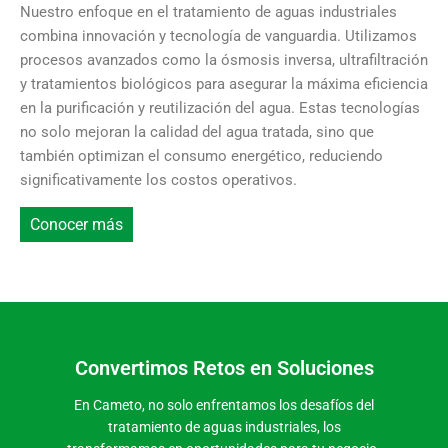
Nuestro enfoque en el tratamiento de aguas industriales
combina innovación y tecnología de vanguardia. Utilizamos
procesos avanzados como la ósmosis inversa, ultrafiltración
y tratamientos biológicos para asegurar la máxima eficiencia
en la purificación y reutilización del agua. Estas tecnologías
no solo mejoran la calidad del agua tratada, sino que
también optimizan el consumo energético, reduciendo
significativamente los costos operativos.
Conocer más
Convertimos Retos en Soluciones
En Cameto, no solo enfrentamos los desafíos del
tratamiento de aguas industriales, los