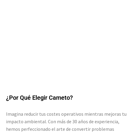
¿Por Qué Elegir Cameto?
Imagina reducir tus costes operativos mientras mejoras tu
impacto ambiental. Con más de 30 años de experiencia,
hemos perfeccionado el arte de convertir problemas