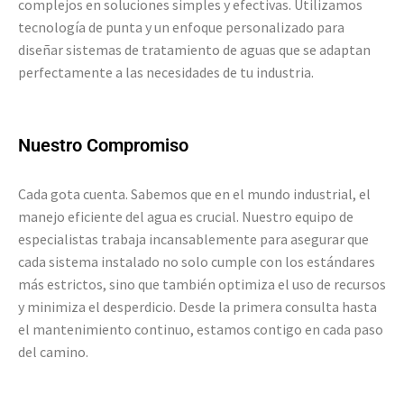
complejos en soluciones simples y efectivas. Utilizamos
tecnología de punta y un enfoque personalizado para
diseñar sistemas de tratamiento de aguas que se adaptan
perfectamente a las necesidades de tu industria.
Nuestro Compromiso
Cada gota cuenta. Sabemos que en el mundo industrial, el
manejo eficiente del agua es crucial. Nuestro equipo de
especialistas trabaja incansablemente para asegurar que
cada sistema instalado no solo cumple con los estándares
más estrictos, sino que también optimiza el uso de recursos
y minimiza el desperdicio. Desde la primera consulta hasta
el mantenimiento continuo, estamos contigo en cada paso
del camino.