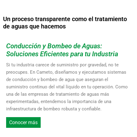
Un proceso transparente como el tratamiento
de aguas que hacemos
Conducción y Bombeo de Aguas:
Soluciones Eficientes para tu Industria
Si tu industria carece de suministro por gravedad, no te
preocupes. En Cameto, diseñamos y ejecutamos sistemas
de conducción y bombeo de agua que aseguran el
suministro continuo del vital líquido en tu operación. Como
una de las empresas de tratamiento de aguas más
experimentadas, entendemos la importancia de una
infraestructura de bombeo robusta y confiable.
Conocer más