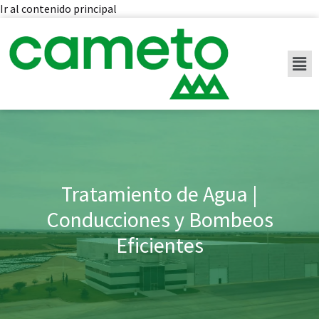
Ir al contenido principal
Tratamiento de Agua |
Conducciones y Bombeos
Eficientes