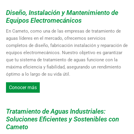
Diseño, Instalación y Mantenimiento de
Equipos Electromecánicos
En Cameto, como una de las empresas de tratamiento de
aguas líderes en el mercado, ofrecemos servicios
completos de diseño, fabricación instalación y reparación de
equipos electromecánicos. Nuestro objetivo es garantizar
que tu sistema de tratamiento de aguas funcione con la
máxima eficiencia y fiabilidad, asegurando un rendimiento
óptimo a lo largo de su vida útil.
Conocer más
Tratamiento de Aguas Industriales:
Soluciones Eficientes y Sostenibles con
Cameto