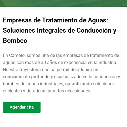
Empresas de Tratamiento de Aguas:
Soluciones Integrales de Conducción y
Bombeo
En Cameto, somos una de las empresas de tratamiento de
aguas con más de 30 años de experiencia en la industria.
Nuestra trayectoria nos ha permitido adquirir un
conocimiento profundo y especializado en la conducción y
bombeo de aguas industriales, garantizando soluciones
eficientes y duraderas para tus necesidades.
Agendar cita