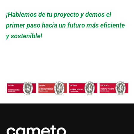
¡Hablemos de tu proyecto y demos el
primer paso hacia un futuro más eficiente
y sostenible!