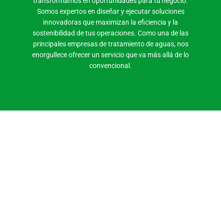
transformamos en oportunidades para tu negocio.
Somos expertos en diseñar y ejecutar soluciones
innovadoras que maximizan la eficiencia y la
sostenibilidad de tus operaciones. Como una de las
principales empresas de tratamiento de aguas, nos
enorgullece ofrecer un servicio que va más allá de lo
convencional.