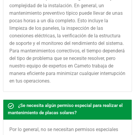
complejidad de la instalación. En general, un
mantenimiento preventivo típico puede llevar de unas
pocas horas a un día completo. Esto incluye la
limpieza de los paneles, la inspección de las
conexiones eléctricas, la verificación de la estructura
de soporte y el monitoreo del rendimiento del sistema.
Para mantenimientos correctivos, el tiempo dependerá
del tipo de problema que se necesite resolver, pero
nuestro equipo de expertos en Cameto trabaja de
manera eficiente para minimizar cualquier interrupción
en tus operaciones.
¿Se necesita algún permiso especial para realizar el
mantenimiento de placas solares?
Por lo general, no se necesitan permisos especiales