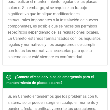
para realizar el mantenimiento regular de las placas
solares. Sin embargo, si se requiere un trabajo
significativo que implique modificaciones
estructurales importantes o la instalación de nuevos
componentes, es posible que se necesiten permisos
específicos dependiendo de las regulaciones locales.
En Cameto, estamos familiarizados con los requisitos
legales y normativos y nos aseguramos de cumplir
con todas las normativas necesarias para que tu
sistema solar esté siempre en conformidad.
¿Cameto ofrece servicios de emergencia para el
mantenimiento de placas solares?
Sí, en Cameto entendemos que los problemas con tu
sistema solar pueden surgir en cualquier momento y
pueden afectar significativamente tus operaciones.