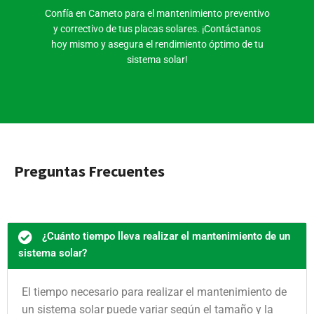
Confía en Cameto para el mantenimiento preventivo
y correctivo de tus placas solares. ¡Contáctanos
hoy mismo y asegura el rendimiento óptimo de tu
sistema solar!
Preguntas Frecuentes
¿Cuánto tiempo lleva realizar el mantenimiento de un
sistema solar?
El tiempo necesario para realizar el mantenimiento de
un sistema solar puede variar según el tamaño y la