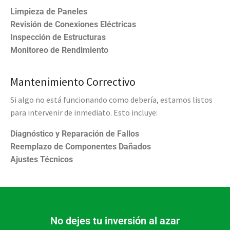
Limpieza de Paneles
Revisión de Conexiones Eléctricas
Inspección de Estructuras
Monitoreo de Rendimiento
Mantenimiento Correctivo
Si algo no está funcionando como debería, estamos listos
para intervenir de inmediato. Esto incluye:
Diagnóstico y Reparación de Fallos
Reemplazo de Componentes Dañados
Ajustes Técnicos
No dejes tu inversión al azar