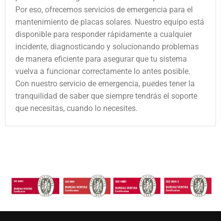
Por eso, ofrecemos servicios de emergencia para el
mantenimiento de placas solares. Nuestro equipo está
disponible para responder rápidamente a cualquier
incidente, diagnosticando y solucionando problemas
de manera eficiente para asegurar que tu sistema
vuelva a funcionar correctamente lo antes posible.
Con nuestro servicio de emergencia, puedes tener la
tranquilidad de saber que siempre tendrás el soporte
que necesitas, cuando lo necesites.