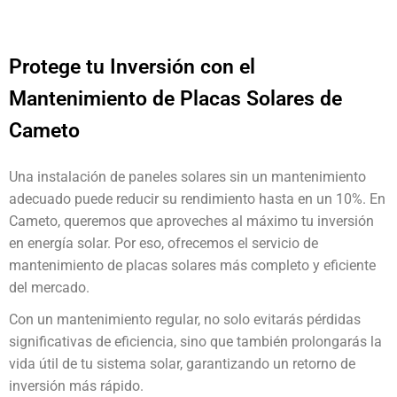
Protege tu Inversión con el
Mantenimiento de Placas Solares de
Cameto
Una instalación de paneles solares sin un mantenimiento
adecuado puede reducir su rendimiento hasta en un 10%. En
Cameto, queremos que aproveches al máximo tu inversión
en energía solar. Por eso, ofrecemos el servicio de
mantenimiento de placas solares más completo y eficiente
del mercado.
Con un mantenimiento regular, no solo evitarás pérdidas
significativas de eficiencia, sino que también prolongarás la
vida útil de tu sistema solar, garantizando un retorno de
inversión más rápido.