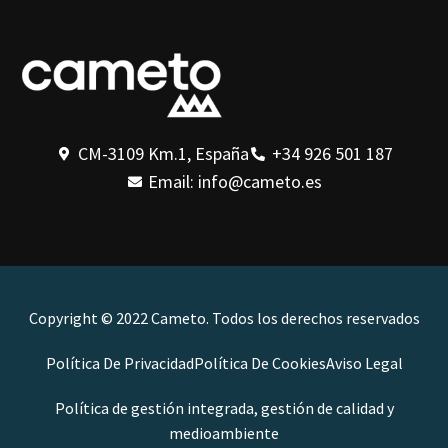
CM-3109 Km.1, España
+34 926 501 187
Email: info@cameto.es
Copyright © 2022 Cameto. Todos los derechos reservados
Política De Privacidad
Política De Cookies
Aviso Legal
Política de gestión integrada, gestión de calidad y
medioambiente