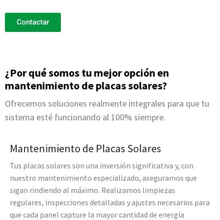
Contactar
¿Por qué somos tu mejor opción en
mantenimiento de placas solares?
Ofrecemos soluciones realmente integrales para que tu
sistema esté funcionando al 100% siempre.
Mantenimiento de Placas Solares
Tus placas solares son una inversión significativa y, con
nuestro mantenimiento especializado, aseguramos que
sigan rindiendo al máximo. Realizamos limpiezas
regulares, inspecciones detalladas y ajustes necesarios para
que cada panel capture la mayor cantidad de energía