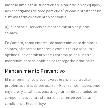
hasta la limpieza de superficies y la calibración de equipos,
nos encargamos de todo para que tú puedas disfrutar de un
sistema térmico eficiente y confiable.
¿Qué incluye el servicio de mantenimiento de placas
solares?
En Cameto, como empresa de mantenimiento de placas
solares, ofrecemos un servicio completo que asegura el
óptimo funcionamiento de tu sistema solar. Nuestro
mantenimiento se divide en dos categorías principales:
Mantenimiento Preventivo
El mantenimiento preventivo es esencial para evitar
problemas antes de que ocurran. Realizamos inspecciones
regulares y detalladas para asegurarnos de que todos los
componentes de tu sistema solar estén en perfectas
condiciones. Esto incluye: