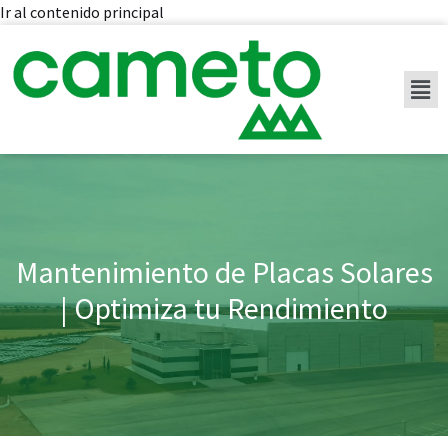
Ir al contenido principal
Mantenimiento de Placas Solares
| Optimiza tu Rendimiento