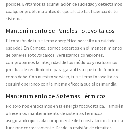
posible. Evitamos la acumulación de suciedad y detectamos
cualquier problema antes de que afecte la eficiencia de tu
sistema.
Mantenimiento de Paneles Fotovoltaicos
El corazón de tu sistema energético necesita un cuidado
especial. En Cameto, somos expertos en el mantenimiento
de paneles fotovoltaicos. Verificamos conexiones,
comprobamos la integridad de los módulos y realizamos
pruebas de rendimiento para garantizar que todo funcione
como debe. Con nuestro servicio, tu sistema fotovoltaico
seguirá operando con la misma eficacia que el primer día.
Mantenimiento de Sistemas Térmicos
No solo nos enfocamos en la energía fotovoltaica. También
ofrecemos mantenimiento de sistemas térmicos,
asegurando que cada componente de tu instalación térmica
funcione correctamente. Desde la revisión de circuitos