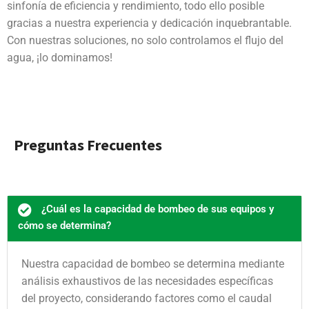
sinfonía de eficiencia y rendimiento, todo ello posible
gracias a nuestra experiencia y dedicación inquebrantable.
Con nuestras soluciones, no solo controlamos el flujo del
agua, ¡lo dominamos!
Preguntas Frecuentes
¿Cuál es la capacidad de bombeo de sus equipos y
cómo se determina?
Nuestra capacidad de bombeo se determina mediante
análisis exhaustivos de las necesidades específicas
del proyecto, considerando factores como el caudal