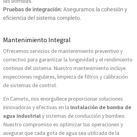
las bombas.
Pruebas de integración:
Aseguramos la cohesión y
eficiencia del sistema completo.
Mantenimiento Integral
Ofrecemos servicios de mantenimiento preventivo y
correctivo para garantizar la longevidad y el rendimiento
continuo del sistema. Nuestro mantenimiento incluye
inspecciones regulares, limpieza de filtros y calibración
de sistemas de control.
En Cameto, nos enorgullece proporcionar soluciones
innovadoras y efectivas en la
instalación de bomba de
agua industrial
y sistemas de conducción y bombeo.
Nuestro compromiso es optimizar tus operaciones y
asegurar que cada gota de agua sea utilizada de la