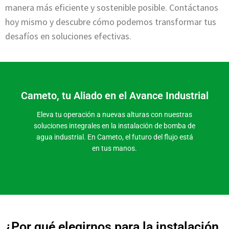
manera más eficiente y sostenible posible. Contáctanos
hoy mismo y descubre cómo podemos transformar tus
desafíos en soluciones efectivas.
Cameto, tu Aliado en el Avance Industrial
Eleva tu operación a nuevas alturas con nuestras
soluciones integrales en la instalación de bomba de
agua industrial. En Cameto, el futuro del flujo está
en tus manos.
¿Por qué elegirnos para la instalación