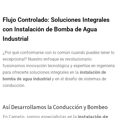
Flujo Controlado: Soluciones Integrales
con Instalación de Bomba de Agua
Industrial
¿Por qué conformarse con lo común cuando puedes tener lo
excepcional? Nuestro enfoque es revolucionario:
fusionamos innovación tecnológica y expertise en ingeniería
para ofrecerte soluciones integrales en la
instalación de
bomba de agua industrial
y en el diseño de sistemas de
conducción.
Así Desarrollamos la Conducción y Bombeo
En Cameto, somos especialistas en la
instalación de