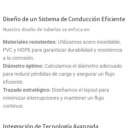
Diseño de un Sistema de Conducción Eficiente
Nuestro diseño de tuberías se enfoca en:
Materiales resistentes:
Utilizamos acero inoxidable,
PVC y HDPE para garantizar durabilidad y resistencia
a la corrosión.
Diámetro óptimo:
Calculamos el diámetro adecuado
para reducir pérdidas de carga y asegurar un flujo
eficiente.
Trazado estratégico:
Diseñamos el layout para
minimizar interrupciones y mantener un flujo
continuo.
Integración de Tecnología Avanzada