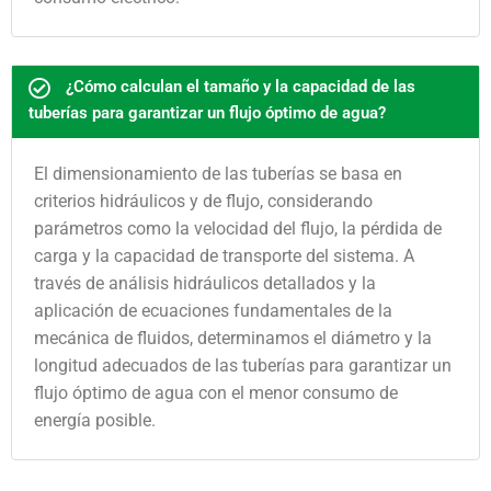
¿Cómo calculan el tamaño y la capacidad de las
tuberías para garantizar un flujo óptimo de agua?
El dimensionamiento de las tuberías se basa en
criterios hidráulicos y de flujo, considerando
parámetros como la velocidad del flujo, la pérdida de
carga y la capacidad de transporte del sistema. A
través de análisis hidráulicos detallados y la
aplicación de ecuaciones fundamentales de la
mecánica de fluidos, determinamos el diámetro y la
longitud adecuados de las tuberías para garantizar un
flujo óptimo de agua con el menor consumo de
energía posible.