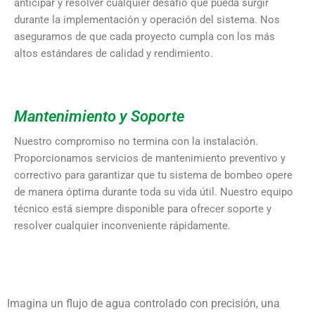
anticipar y resolver cualquier desafío que pueda surgir
durante la implementación y operación del sistema. Nos
aseguramos de que cada proyecto cumpla con los más
altos estándares de calidad y rendimiento.
Mantenimiento y Soporte
Nuestro compromiso no termina con la instalación.
Proporcionamos servicios de mantenimiento preventivo y
correctivo para garantizar que tu sistema de bombeo opere
de manera óptima durante toda su vida útil. Nuestro equipo
técnico está siempre disponible para ofrecer soporte y
resolver cualquier inconveniente rápidamente.
Imagina un flujo de agua controlado con precisión, una