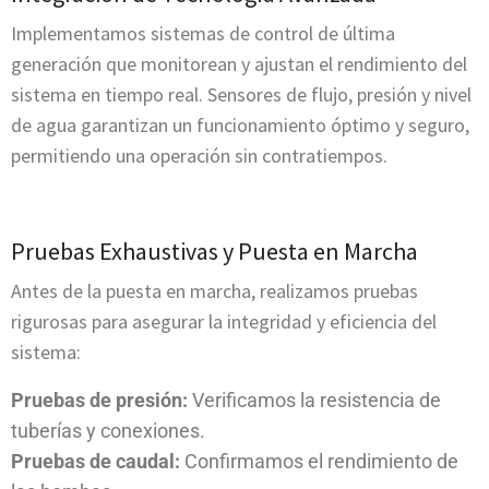
Implementamos sistemas de control de última
generación que monitorean y ajustan el rendimiento del
sistema en tiempo real. Sensores de flujo, presión y nivel
de agua garantizan un funcionamiento óptimo y seguro,
permitiendo una operación sin contratiempos.
Pruebas Exhaustivas y Puesta en Marcha
Antes de la puesta en marcha, realizamos pruebas
rigurosas para asegurar la integridad y eficiencia del
sistema:
Pruebas de presión:
Verificamos la resistencia de
tuberías y conexiones.
Pruebas de caudal:
Confirmamos el rendimiento de