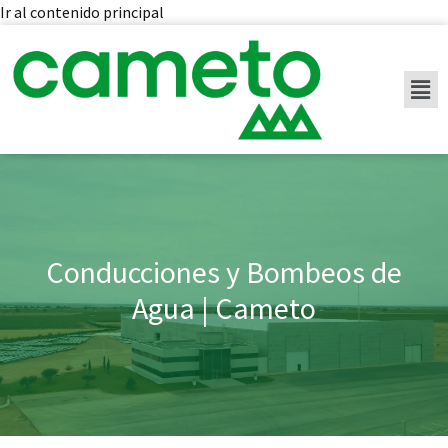
Ir al contenido principal
Conducciones y Bombeos de
Agua | Cameto