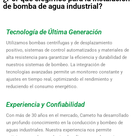
de bomba de agua industrial?
Tecnología de Última Generación
Utilizamos bombas centrífugas y de desplazamiento
positivo, sistemas de control automatizados y materiales de
alta resistencia para garantizar la eficiencia y durabilidad de
nuestros sistemas de bombeo. La integración de
tecnologías avanzadas permite un monitoreo constante y
ajustes en tiempo real, optimizando el rendimiento y
reduciendo el consumo energético.
Experiencia y Confiabilidad
Con más de 30 años en el mercado, Cameto ha desarrollado
un profundo conocimiento en la conducción y bombeo de
aguas industriales. Nuestra experiencia nos permite