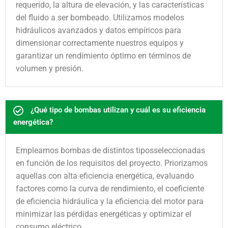
requerido, la altura de elevación, y las características
del fluido a ser bombeado. Utilizamos modelos
hidráulicos avanzados y datos empíricos para
dimensionar correctamente nuestros equipos y
garantizar un rendimiento óptimo en términos de
volumen y presión.
¿Qué tipo de bombas utilizan y cuál es su eficiencia
energética?
Empleamos bombas de distintos tiposseleccionadas
en función de los requisitos del proyecto. Priorizamos
aquellas con alta eficiencia energética, evaluando
factores como la curva de rendimiento, el coeficiente
de eficiencia hidráulica y la eficiencia del motor para
minimizar las pérdidas energéticas y optimizar el
consumo eléctrico.