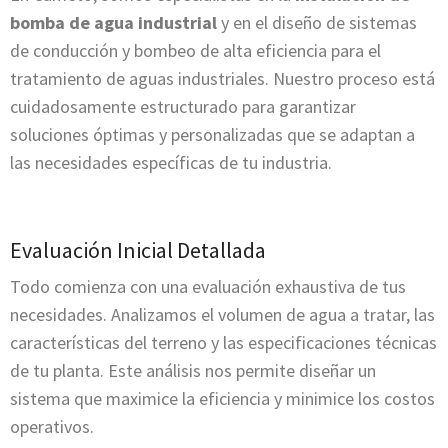
bomba de agua industrial
y en el diseño de sistemas
de conducción y bombeo de alta eficiencia para el
tratamiento de aguas industriales. Nuestro proceso está
cuidadosamente estructurado para garantizar
soluciones óptimas y personalizadas que se adaptan a
las necesidades específicas de tu industria.
Evaluación Inicial Detallada
Todo comienza con una evaluación exhaustiva de tus
necesidades. Analizamos el volumen de agua a tratar, las
características del terreno y las especificaciones técnicas
de tu planta. Este análisis nos permite diseñar un
sistema que maximice la eficiencia y minimice los costos
operativos.