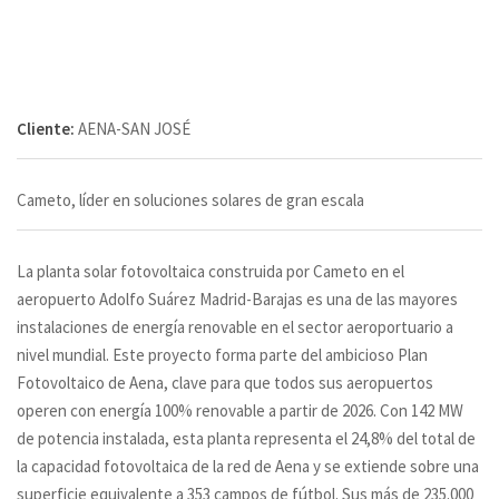
Cliente:
AENA-SAN JOSÉ
Cameto, líder en soluciones solares de gran escala
La planta solar fotovoltaica construida por Cameto en el
aeropuerto Adolfo Suárez Madrid-Barajas es una de las mayores
instalaciones de energía renovable en el sector aeroportuario a
nivel mundial. Este proyecto forma parte del ambicioso Plan
Fotovoltaico de Aena, clave para que todos sus aeropuertos
operen con energía 100% renovable a partir de 2026. Con 142 MW
de potencia instalada, esta planta representa el 24,8% del total de
la capacidad fotovoltaica de la red de Aena y se extiende sobre una
superficie equivalente a 353 campos de fútbol. Sus más de 235.000