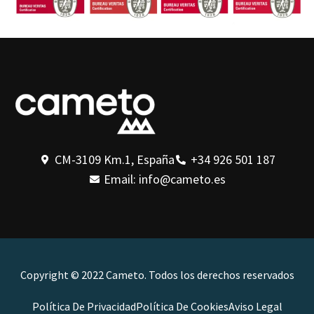
CM-3109 Km.1, España
+34 926 501 187
Email: info@cameto.es
Copyright © 2022 Cameto. Todos los derechos reservados
Política De Privacidad
Política De Cookies
Aviso Legal