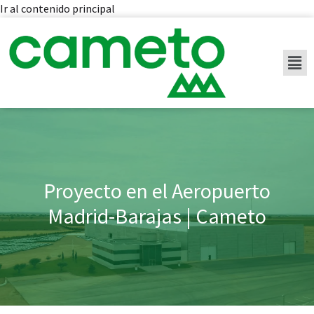
Ir al contenido principal
Proyecto en el Aeropuerto
Madrid-Barajas | Cameto