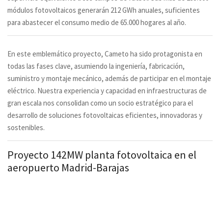
módulos fotovoltaicos generarán 212 GWh anuales, suficientes
para abastecer el consumo medio de 65.000 hogares al año.
En este emblemático proyecto, Cameto ha sido protagonista en
todas las fases clave, asumiendo la ingeniería, fabricación,
suministro y montaje mecánico, además de participar en el montaje
eléctrico. Nuestra experiencia y capacidad en infraestructuras de
gran escala nos consolidan como un socio estratégico para el
desarrollo de soluciones fotovoltaicas eficientes, innovadoras y
sostenibles.
Proyecto 142MW planta fotovoltaica en el
aeropuerto Madrid-Barajas