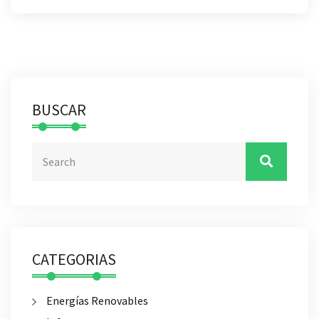
BUSCAR
CATEGORIAS
Energías Renovables