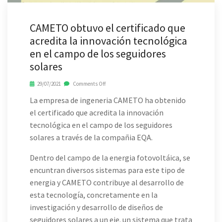
CAMETO obtuvo el certificado que
acredita la innovación tecnológica
en el campo de los seguidores
solares
29/07/2021
Comments Off
La empresa de ingeneria CAMETO ha obtenido
el certificado que acredita la innovación
tecnológica en el campo de los seguidores
solares a través de la compañia EQA.
Dentro del campo de la energia fotovoltáica, se
encuntran diversos sistemas para este tipo de
energia y CAMETO contribuye al desarrollo de
esta tecnología, concretamente en la
investigación y desarrollo de diseños de
seguidores solares a un eje. un sistema que trata