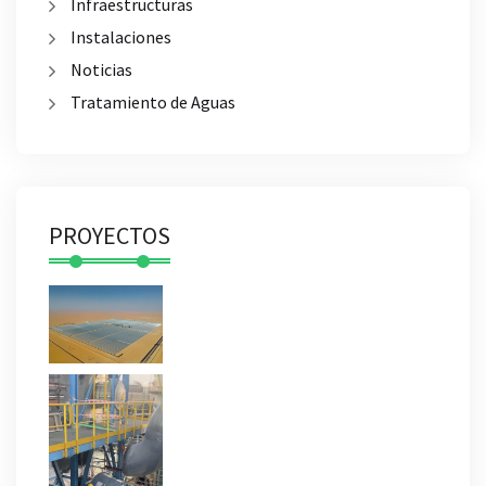
Infraestructuras
Instalaciones
Noticias
Tratamiento de Aguas
PROYECTOS