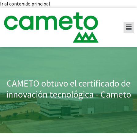
Ir al contenido principal
CAMETO obtuvo el certificado de
innovación tecnológica - Cameto