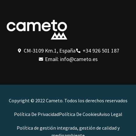
CM-3109 Km.1, España
+34 926 501 187
Email: info@cameto.es
Copyright © 2022 Cameto. Todos los derechos reservados
Política De Privacidad
Política De Cookies
Aviso Legal
Política de gestión integrada, gestión de calidad y
medioambiente