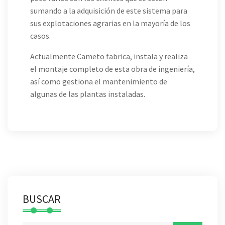
sumando a la adquisición de este sistema para
sus explotaciones agrarias en la mayoría de los
casos.
Actualmente Cameto fabrica, instala y realiza
el montaje completo de esta obra de ingeniería,
así como gestiona el mantenimiento de
algunas de las plantas instaladas.
BUSCAR