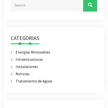
CATEGORIAS
Energías Renovables
Infraestructuras
Instalaciones
Noticias
Tratamiento de Aguas