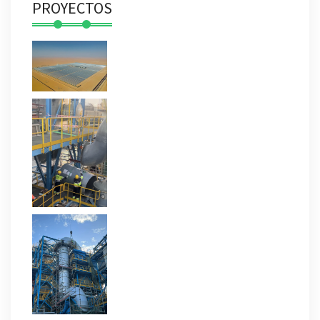
PROYECTOS