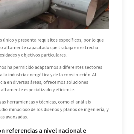
único y presenta requisitos específicos, por lo que
po altamente capacitado que trabaja en estrecha
esidades y objetivos particulares.
 nos ha permitido adaptarnos a diferentes sectores
a la industria energética y de la construcción. Al
cia en diversas áreas, ofrecemos soluciones
o altamente especializado y eficiente.
sas herramientas y técnicas, como el análisis
tudio minucioso de los diseños y planos de ingeniería, y
as avanzadas.
n referencias a nivel nacional e