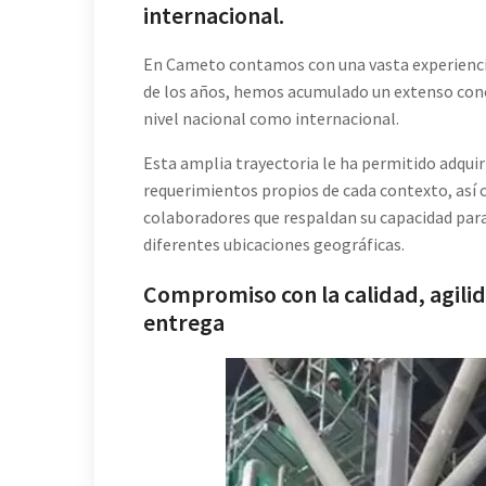
internacional.
En Cameto contamos con una vasta experiencia 
de los años, hemos acumulado un extenso con
nivel nacional como internacional.
Esta amplia trayectoria le ha permitido adquir
requerimientos propios de cada contexto, así 
colaboradores que respaldan su capacidad para 
diferentes ubicaciones geográficas.
Compromiso con la calidad, agili
entrega