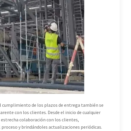
 el cumplimiento de los plazos de entrega también se
rente con los clientes. Desde el inicio de cualquier
estrecha colaboración con los clientes,
proceso y brindándoles actualizaciones periódicas.