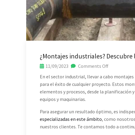
¿Montajes industriales? Descubre 
11/09/2023
Comments Off
En el sector industrial, llevar a cabo montajes
para el éxito de cualquier proyecto. Estos mon
elementos y procesos, desde la planificación y
equipos y maquinarias.
Para asegurar un resultado óptimo, es indispe
especializadas en este ámbito
, como nosotros
nuestros clientes. Te contamos todo a continu