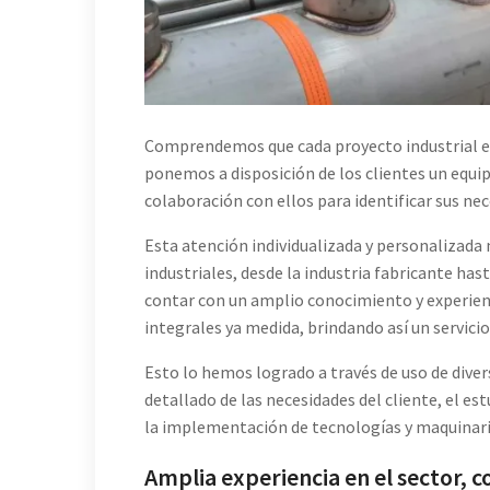
Comprendemos que cada proyecto industrial es 
ponemos a disposición de los clientes un equi
colaboración con ellos para identificar sus nec
Esta atención individualizada y personalizada
industriales, desde la industria fabricante hast
contar con un amplio conocimiento y experien
integrales ya medida, brindando así un servici
Esto lo hemos logrado a través de uso de diver
detallado de las necesidades del cliente, el es
la implementación de tecnologías y maquinari
Amplia experiencia en el sector, co