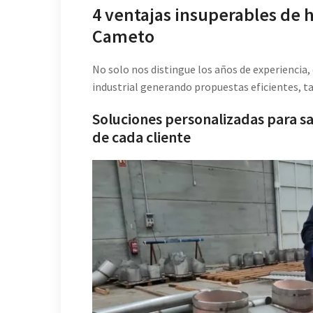
4 ventajas insuperables de 
Cameto
No solo nos distingue los años de experiencia
industrial generando propuestas eficientes, ta
Soluciones personalizadas para sa
de cada cliente