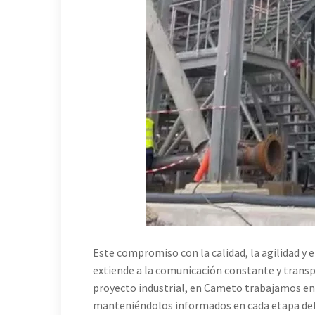
Este compromiso con la calidad, la agilidad y
extiende a la comunicación constante y transpa
proyecto industrial, en Cameto trabajamos en 
manteniéndolos informados en cada etapa del 