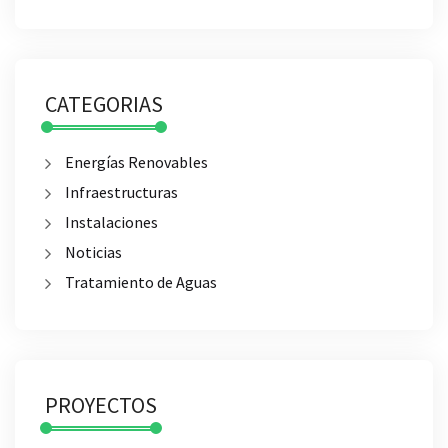
CATEGORIAS
Energías Renovables
Infraestructuras
Instalaciones
Noticias
Tratamiento de Aguas
PROYECTOS