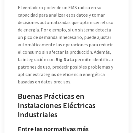
El verdadero poder de un EMS radica en su
capacidad para analizar esos datos y tomar
decisiones automatizadas que optimicen el uso
de energía. Por ejemplo, si un sistema detecta
un pico de demanda innecesario, puede ajustar
automáticamente las operaciones para reducir
el consumo sin afectar la producción. Además,
la integración con
Big Data
permite identificar
patrones de uso, predecir posibles problemas y
aplicar estrategias de eficiencia energética
basadas en datos precisos.
Buenas Prácticas en
Instalaciones Eléctricas
Industriales
Entre las normativas más