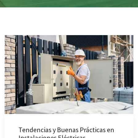
Tendencias y Buenas Prácticas en
Instalaciones Eléctricas