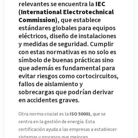
relevantes se encuentra la
IEC
(International Electrotechnical
Commission)
, que establece
estándares globales para equipos
eléctricos, diseño de instalaciones
y medidas de seguridad. Cumplir
con estas normativas es no solo es
símbolo de buenas prácticas sino
que además es fundamental para
evitar riesgos como cortocircuitos,
fallos de aislamiento y
sobrecargas que podrían derivar
en accidentes graves.
Otra norma crucial es la
ISO 50001
, que se
centra en la gestión de energía. Esta
certificación ayuda a las empresas a establecer
sistemas y procesos que mejoran