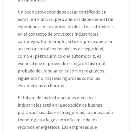
Un buen proveedor debe estar certificado en
estas normativas, pero además debe demostrar
experiencia en la aplicación de estos estándares
en el contexto de proyectos industriales
complejos. Por ejemplo, si tu empresa opera en
un sector con altos requisitos de seguridad,
como el petroquímico o el automotriz, es
esencial que el proveedor tenga un historial
probado de trabajar en entornos regulados,
siguiendo normativas rigurosas como las
establecidas en Europa.
El futuro de las instalaciones eléctricas
industriales está en la adopción de buenas
prácticas basadas en la seguridad, la innovación
tecnológica y la gestión eficiente de los
recursos energéticos. Las empresas que