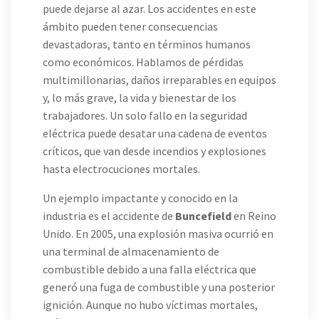
puede dejarse al azar. Los accidentes en este
ámbito pueden tener consecuencias
devastadoras, tanto en términos humanos
como económicos. Hablamos de pérdidas
multimillonarias, daños irreparables en equipos
y, lo más grave, la vida y bienestar de los
trabajadores. Un solo fallo en la seguridad
eléctrica puede desatar una cadena de eventos
críticos, que van desde incendios y explosiones
hasta electrocuciones mortales.
Un ejemplo impactante y conocido en la
industria es el accidente de
Buncefield
en Reino
Unido. En 2005, una explosión masiva ocurrió en
una terminal de almacenamiento de
combustible debido a una falla eléctrica que
generó una fuga de combustible y una posterior
ignición. Aunque no hubo víctimas mortales,