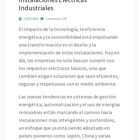
Industriales
13/09/2024
Comments Off
El impacto de la tecnología, la eficiencia
energética y la sostenibilidad está impulsando
una transformación en el diseño y la
implementación de estas instalaciones. Hoy en
día, las empresas no solo buscan cumplir con
los requisitos eléctricos básicos, sino que
también exigen soluciones que sean eficientes,
seguras y respetuosas con el medio ambiente.
Las nuevas tendencias en sistemas de gestión
energética, automatización y el uso de energías
renovables están marcando el camino hacia
instalaciones más inteligentes y sostenibles,
un enfoque que ya está siendo adoptado en
países pioneros como Japón, China y varias