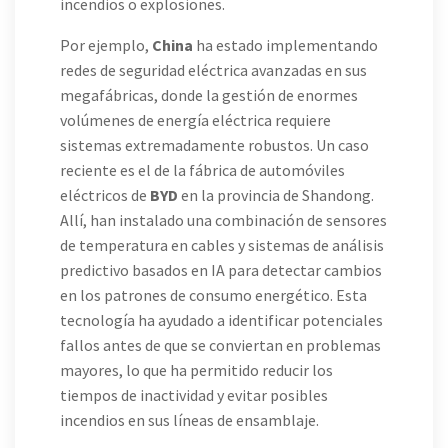
incendios o explosiones.
Por ejemplo,
China
ha estado implementando
redes de seguridad eléctrica avanzadas en sus
megafábricas, donde la gestión de enormes
volúmenes de energía eléctrica requiere
sistemas extremadamente robustos. Un caso
reciente es el de la fábrica de automóviles
eléctricos de
BYD
en la provincia de Shandong.
Allí, han instalado una combinación de sensores
de temperatura en cables y sistemas de análisis
predictivo basados en IA para detectar cambios
en los patrones de consumo energético. Esta
tecnología ha ayudado a identificar potenciales
fallos antes de que se conviertan en problemas
mayores, lo que ha permitido reducir los
tiempos de inactividad y evitar posibles
incendios en sus líneas de ensamblaje.