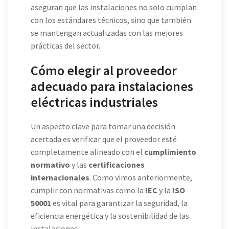
aseguran que las instalaciones no solo cumplan
con los estándares técnicos, sino que también
se mantengan actualizadas con las mejores
prácticas del sector.
Cómo elegir al proveedor
adecuado para instalaciones
eléctricas industriales
Un aspecto clave para tomar una decisión
acertada es verificar que el proveedor esté
completamente alineado con el
cumplimiento
normativo
y las
certificaciones
internacionales
. Como vimos anteriormente,
cumplir con normativas como la
IEC
y la
ISO
50001
es vital para garantizar la seguridad, la
eficiencia energética y la sostenibilidad de las
instalaciones.