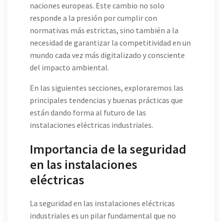
naciones europeas. Este cambio no solo
responde a la presión por cumplir con
normativas más estrictas, sino también a la
necesidad de garantizar la competitividad en un
mundo cada vez más digitalizado y consciente
del impacto ambiental.
En las siguientes secciones, exploraremos las
principales tendencias y buenas prácticas que
están dando forma al futuro de las
instalaciones eléctricas industriales.
Importancia de la seguridad
en las instalaciones
eléctricas
La seguridad en las instalaciones eléctricas
industriales es un pilar fundamental que no