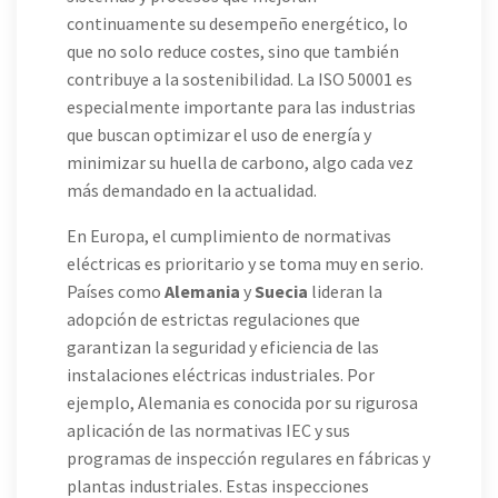
continuamente su desempeño energético, lo
que no solo reduce costes, sino que también
contribuye a la sostenibilidad. La ISO 50001 es
especialmente importante para las industrias
que buscan optimizar el uso de energía y
minimizar su huella de carbono, algo cada vez
más demandado en la actualidad.
En Europa, el cumplimiento de normativas
eléctricas es prioritario y se toma muy en serio.
Países como
Alemania
y
Suecia
lideran la
adopción de estrictas regulaciones que
garantizan la seguridad y eficiencia de las
instalaciones eléctricas industriales. Por
ejemplo, Alemania es conocida por su rigurosa
aplicación de las normativas IEC y sus
programas de inspección regulares en fábricas y
plantas industriales. Estas inspecciones