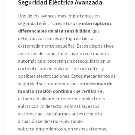
Seguridad Eléctrica Avanzada
Uno de los avances más importantes en
seguridad eléctrica es el uso de
interruptores
diferenciales de alta sensibilidad
, que
detectan corrientes de fuga de tierra
extremadamente pequeñas. Estos dispositivos
permiten desconectar el sistema de manera
automática si detectan un desequilibrio en la
corriente, previniendo así cortocircuitos y
posibles electrocuciones. Estos mecanismos de
seguridad se complementan con
sistemas de
monitorización continua
que verifican el
estado del aislamiento de los conductores
eléctricos. Al detectar anomalías, estos
sistemas activan alarmas antes de que la
situación se deteriore, evitando
sobrecalentamientos y, en casos extremos,