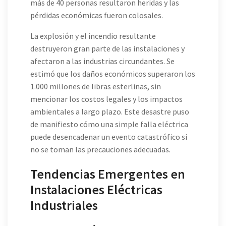
más de 40 personas resultaron heridas y las
pérdidas económicas fueron colosales.
La explosión y el incendio resultante
destruyeron gran parte de las instalaciones y
afectaron a las industrias circundantes. Se
estimó que los daños económicos superaron los
1.000 millones de libras esterlinas, sin
mencionar los costos legales y los impactos
ambientales a largo plazo. Este desastre puso
de manifiesto cómo una simple falla eléctrica
puede desencadenar un evento catastrófico si
no se toman las precauciones adecuadas.
Tendencias Emergentes en
Instalaciones Eléctricas
Industriales