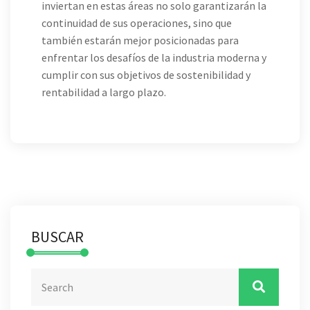
inviertan en estas áreas no solo garantizarán la
continuidad de sus operaciones, sino que
también estarán mejor posicionadas para
enfrentar los desafíos de la industria moderna y
cumplir con sus objetivos de sostenibilidad y
rentabilidad a largo plazo.
BUSCAR