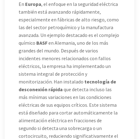
En
Europa
, el enfoque en la seguridad eléctrica
también está avanzando rápidamente,
especialmente en fábricas de alto riesgo, como
las del sector petroquímico y la manufactura
avanzada. Un ejemplo destacado es el complejo
químico
BASF
en Alemania, uno de los más
grandes del mundo. Después de varios
incidentes menores relacionados con fallos
eléctricos, la empresa ha implementado un
sistema integral de protección y
monitorización. Han instalado
tecnología de
desconexión rápida
que detecta incluso las
más mínimas variaciones en las condiciones
eléctricas de sus equipos críticos. Este sistema
está diseñado para cortar automáticamente la
alimentación eléctrica en fracciones de
segundo si detecta una sobrecarga o un
cortocircuito, reduciendo significativamente el