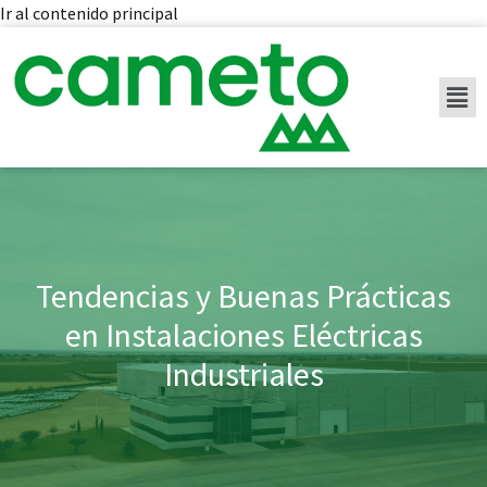
Ir al contenido principal
Tendencias y Buenas Prácticas
en Instalaciones Eléctricas
Industriales