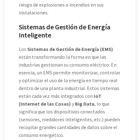
riesgo de explosiones o incendios en sus
instalaciones.
Sistemas de Gestión de Energía
Inteligente
Los
Sistemas de Gestión de Energía (EMS)
están transformando la forma en que las
industrias gestionan su consumo eléctrico. En
esencia, un EMS permite monitorizar, controlar
y optimizar el uso de la energía en tiempo real
dentro de una planta industrial. Estos sistemas
están cada vez más integrados con
IoT
(Internet de las Cosas)
y
Big Data
, lo que
significa que los dispositivos conectados
(sensores, medidores inteligentes, etc.) pueden
recopilar grandes cantidades de datos sobre el
consumo energético.